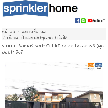
หน้าแรก
ผลงานที่ผ่านมา
เมืองเอก โครงการ6 (คุณออย) : รังสิต
ระบบสปริงเกอร์ รดน้ำต้นไม้เมืองเอก โครงการ6 (คุณ
ออย) : รังสิ