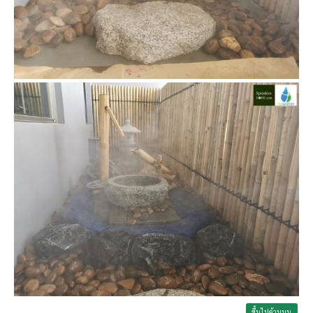
ขึ้นไปด้านบน